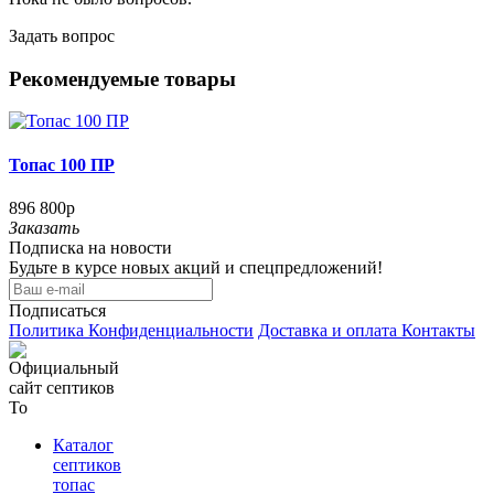
Задать вопрос
Рекомендуемые товары
Топас 100 ПР
896 800р
Заказать
Подписка на новости
Будьте в курсе новых акций и спецпредложений!
Подписаться
Политика Конфиденциальности
Доставка и оплата
Контакты
Каталог
септиков
топас