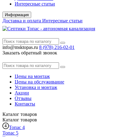
Интересные статьи
Информация
Доставка и оплата
Интересные статьи
info@msktopas.ru
8 (978)
216-02-01
Заказать обратный звонок
Цены на монтаж
Цены на обслуживание
Установка и монтаж
Акции
Отзывы
Контакты
Каталог
товаров
Каталог
товаров
Топас 4
Топас 5