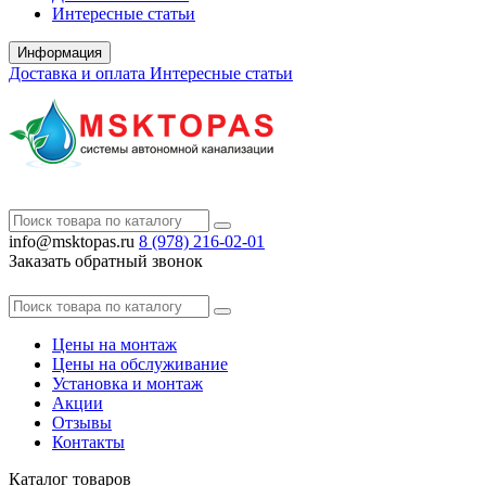
Интересные статьи
Информация
Доставка и оплата
Интересные статьи
info@msktopas.ru
8 (978)
216-02-01
Заказать обратный звонок
Цены на монтаж
Цены на обслуживание
Установка и монтаж
Акции
Отзывы
Контакты
Каталог
товаров