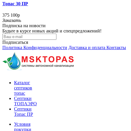
Топас 30 ПР
375 100р
Заказать
Подписка на новости
Будьте в курсе новых акций и спецпредложений!
Подписаться
Политика Конфиденциальности
Доставка и оплата
Контакты
Каталог
септиков
топас
Септики
ТОПАЭРО
Септики
Топас ПР
Условия
покупки