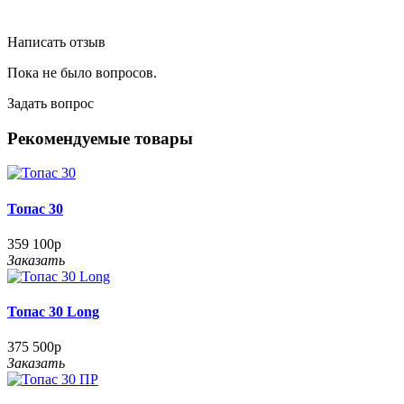
Написать отзыв
Пока не было вопросов.
Задать вопрос
Рекомендуемые товары
Топас 30
359 100р
Заказать
Топас 30 Long
375 500р
Заказать