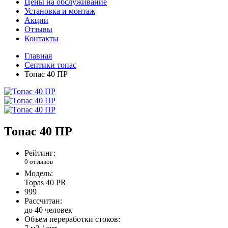
Цены на обслуживание
Установка и монтаж
Акции
Отзывы
Контакты
Главная
Септики топас
Топас 40 ПР
Топас 40 ПР
Рейтинг:
0 отзывов
Модель:
Topas 40 PR
999
Рассчитан:
до 40 человек
Объем переработки стоков: