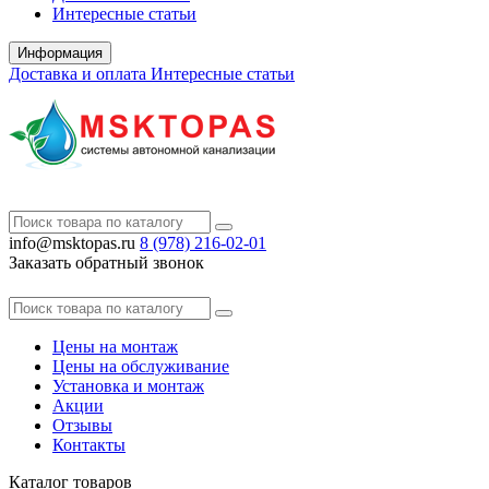
Интересные статьи
Информация
Доставка и оплата
Интересные статьи
info@msktopas.ru
8 (978)
216-02-01
Заказать обратный звонок
Цены на монтаж
Цены на обслуживание
Установка и монтаж
Акции
Отзывы
Контакты
Каталог
товаров