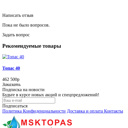
Написать отзыв
Пока не было вопросов.
Задать вопрос
Рекомендуемые товары
Топас 40
462 500р
Заказать
Подписка на новости
Будьте в курсе новых акций и спецпредложений!
Подписаться
Политика Конфиденциальности
Доставка и оплата
Контакты