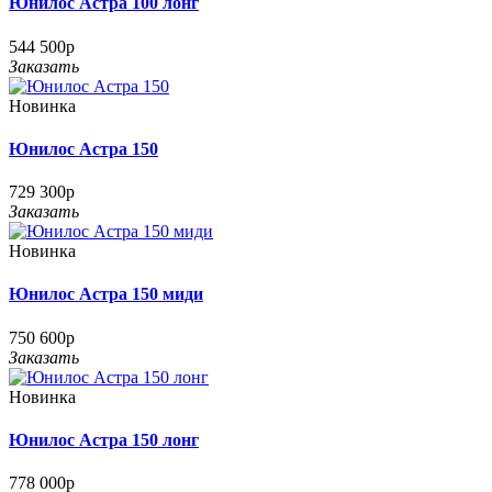
Юнилос Астра 100 лонг
544 500р
Заказать
Новинка
Юнилос Астра 150
729 300р
Заказать
Новинка
Юнилос Астра 150 миди
750 600р
Заказать
Новинка
Юнилос Астра 150 лонг
778 000р