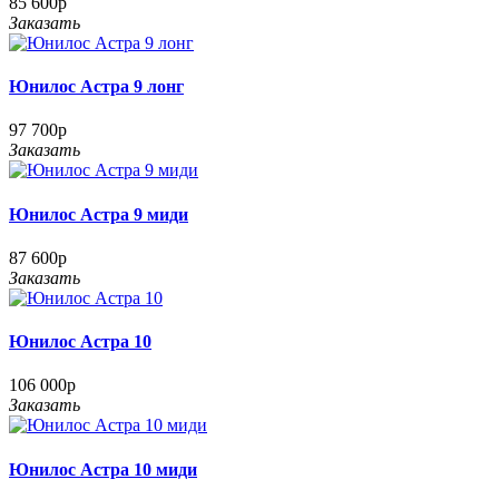
85 600р
Заказать
Юнилос Астра 9 лонг
97 700р
Заказать
Юнилос Астра 9 миди
87 600р
Заказать
Юнилос Астра 10
106 000р
Заказать
Юнилос Астра 10 миди