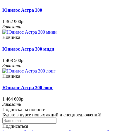
Юнилос Астра 300
1 362 900р
Заказать
Новинка
Юнилос Астра 300 миди
1 408 500р
Заказать
Новинка
Юнилос Астра 300 лонг
1 464 600р
Заказать
Подписка на новости
Будьте в курсе новых акций и спецпредложений!
Подписаться