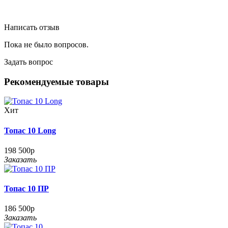
Написать отзыв
Пока не было вопросов.
Задать вопрос
Рекомендуемые товары
Хит
Топас 10 Long
198 500р
Заказать
Топас 10 ПР
186 500р
Заказать