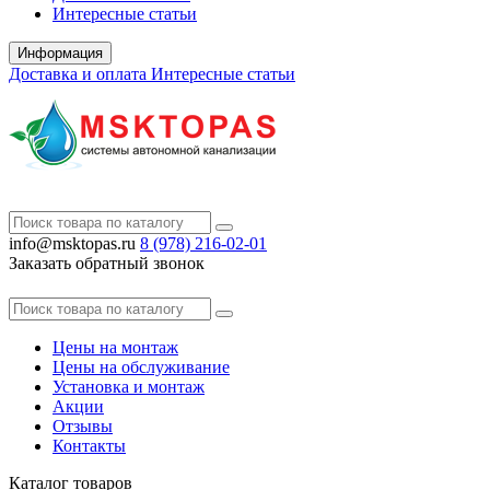
Интересные статьи
Информация
Доставка и оплата
Интересные статьи
info@msktopas.ru
8 (978)
216-02-01
Заказать обратный звонок
Цены на монтаж
Цены на обслуживание
Установка и монтаж
Акции
Отзывы
Контакты
Каталог
товаров