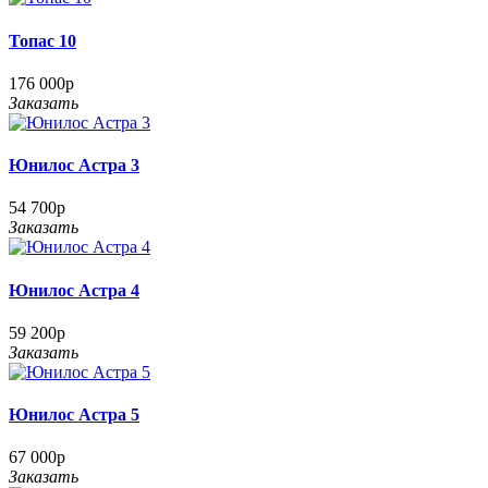
Топас 10
176 000р
Заказать
Юнилос Астра 3
54 700р
Заказать
Юнилос Астра 4
59 200р
Заказать
Юнилос Астра 5
67 000р
Заказать