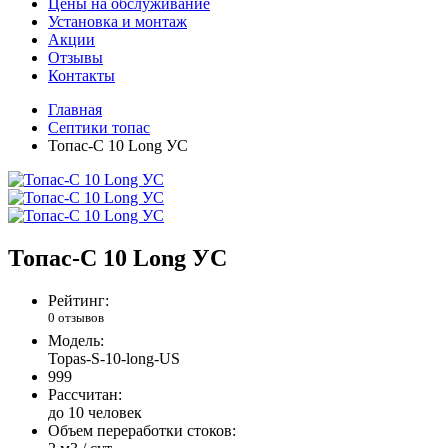
Цены на обслуживание
Установка и монтаж
Акции
Отзывы
Контакты
Главная
Септики топас
Топас-С 10 Long УС
Топас-С 10 Long УС
Рейтинг:
0 отзывов
Модель:
Тоpas-S-10-long-US
999
Рассчитан:
до 10 человек
Объем переработки стоков: