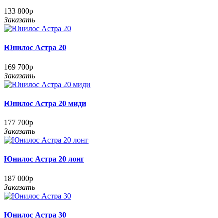
133 800р
Заказать
Юнилос Астра 20
169 700р
Заказать
Юнилос Астра 20 миди
177 700р
Заказать
Юнилос Астра 20 лонг
187 000р
Заказать
Юнилос Астра 30