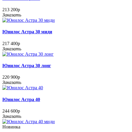
213 200р
Заказать
Юнилос Астра 30 миди
217 400р
Заказать
Юнилос Астра 30 лонг
220 900р
Заказать
Юнилос Астра 40
244 600р
Заказать
Новинка