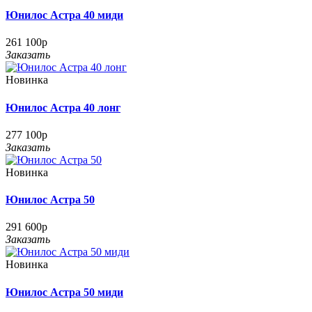
Юнилос Астра 40 миди
261 100р
Заказать
Новинка
Юнилос Астра 40 лонг
277 100р
Заказать
Новинка
Юнилос Астра 50
291 600р
Заказать
Новинка
Юнилос Астра 50 миди