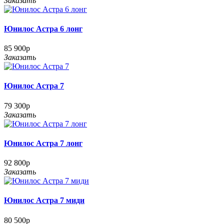
Заказать
Юнилос Астра 6 лонг
85 900р
Заказать
Юнилос Астра 7
79 300р
Заказать
Юнилос Астра 7 лонг
92 800р
Заказать
Юнилос Астра 7 миди
80 500р