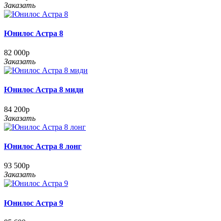
Заказать
Юнилос Астра 8
82 000р
Заказать
Юнилос Астра 8 миди
84 200р
Заказать
Юнилос Астра 8 лонг
93 500р
Заказать
Юнилос Астра 9