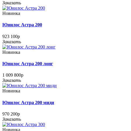
Заказать
Новинка
Юнилос Астра 200
923 100р
Заказать
Новинка
Юнилос Астра 200 лонг
1 009 800р
Заказать
Новинка
Юнилос Астра 200 миди
970 200р
Заказать
Новинка