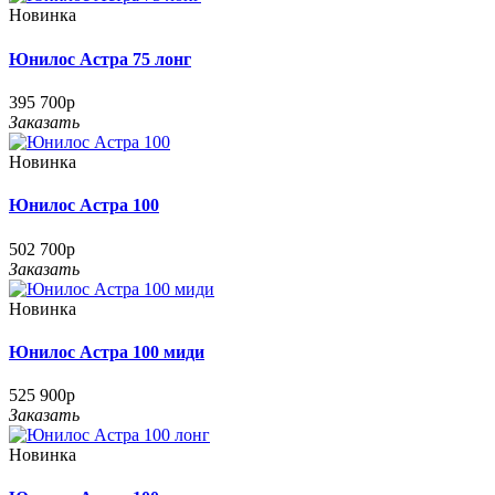
Новинка
Юнилос Астра 75 лонг
395 700р
Заказать
Новинка
Юнилос Астра 100
502 700р
Заказать
Новинка
Юнилос Астра 100 миди
525 900р
Заказать
Новинка