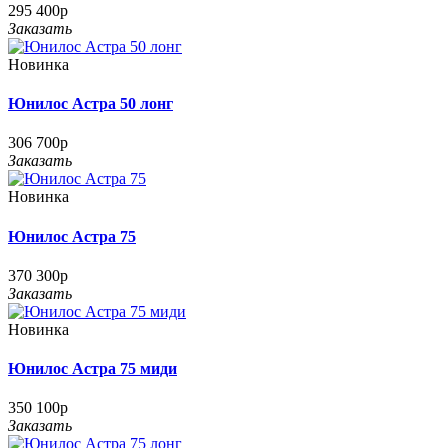
295 400р
Заказать
Новинка
Юнилос Астра 50 лонг
306 700р
Заказать
Новинка
Юнилос Астра 75
370 300р
Заказать
Новинка
Юнилос Астра 75 миди
350 100р
Заказать