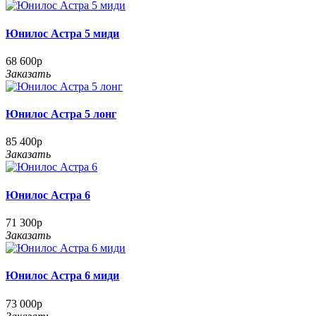
Юнилос Астра 5 миди
68 600р
Заказать
Юнилос Астра 5 лонг
85 400р
Заказать
Юнилос Астра 6
71 300р
Заказать
Юнилос Астра 6 миди
73 000р