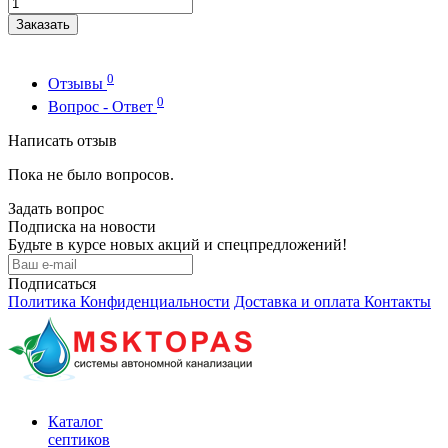
Заказать
0
Отзывы
0
Вопрос - Ответ
Написать отзыв
Пока не было вопросов.
Задать вопрос
Подписка на новости
Будьте в курсе новых акций и спецпредложений!
Подписаться
Политика Конфиденциальности
Доставка и оплата
Контакты
Каталог
септиков