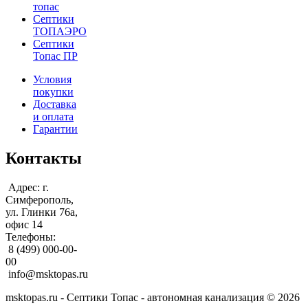
топас
Септики
ТОПАЭРО
Септики
Топас ПР
Условия
покупки
Доставка
и оплата
Гарантии
Контакты
Адрес: г.
Симферополь,
ул. Глинки 76а,
офис 14
Телефоны:
8 (499) 000-00-
00
info@msktopas.ru
msktopas.ru - Септики Топас - автономная канализация © 2026