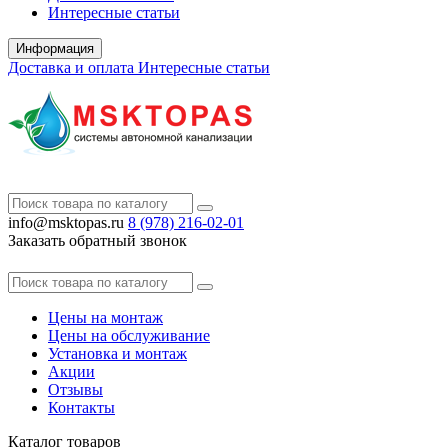
Интересные статьи
Информация
Доставка и оплата
Интересные статьи
info@msktopas.ru
8 (978)
216-02-01
Заказать обратный звонок
Цены на монтаж
Цены на обслуживание
Установка и монтаж
Акции
Отзывы
Контакты
Каталог
товаров