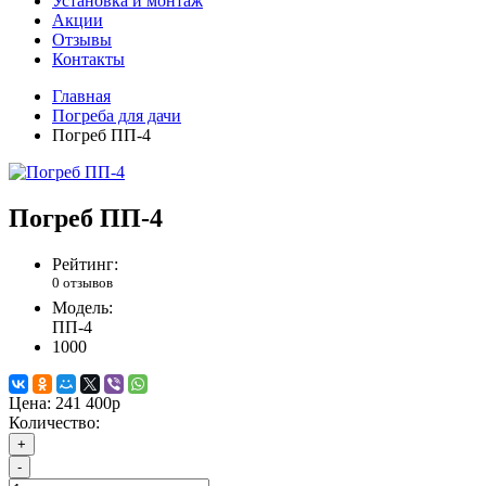
Установка и монтаж
Акции
Отзывы
Контакты
Главная
Погреба для дачи
Погреб ПП-4
Погреб ПП-4
Рейтинг:
0 отзывов
Модель:
ПП-4
1000
Цена:
241 400р
Количество:
+
-