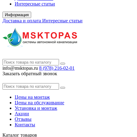
Интересные статьи
Информация
Доставка и оплата
Интересные статьи
info@msktopas.ru
8 (978)
216-02-01
Заказать обратный звонок
Цены на монтаж
Цены на обслуживание
Установка и монтаж
Акции
Отзывы
Контакты
Каталог
товаров