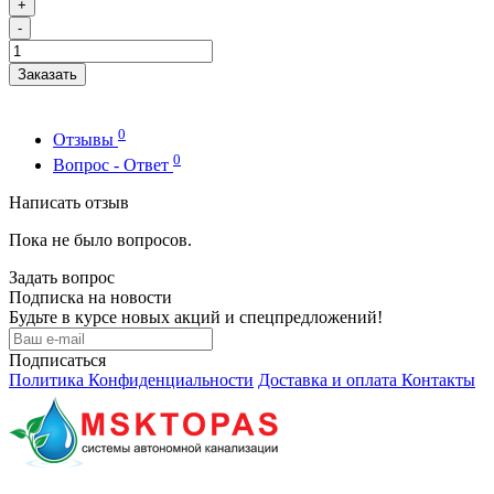
+
-
Заказать
0
Отзывы
0
Вопрос - Ответ
Написать отзыв
Пока не было вопросов.
Задать вопрос
Подписка на новости
Будьте в курсе новых акций и спецпредложений!
Подписаться
Политика Конфиденциальности
Доставка и оплата
Контакты