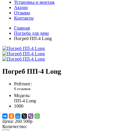
Установка и монтаж
Акции
Отзывы
Контакты
Главная
Погреба для дачи
Погреб ПП-4 Long
Погреб ПП-4 Long
Рейтинг:
0 отзывов
Модель:
ПП-4 Long
1000
Цена:
260 500р
Количество: