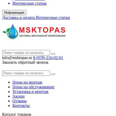
Интересные статьи
Информация
Доставка и оплата
Интересные статьи
info@msktopas.ru
8 (978)
216-02-01
Заказать обратный звонок
Цены на монтаж
Цены на обслуживание
Установка и монтаж
Акции
Отзывы
Контакты
Каталог
товаров