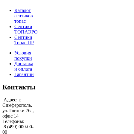
Каталог
септиков
топас
Септики
ТОПАЭРО
Септики
Топас ПР
Условия
покупки
Доставка
и оплата
Гарантии
Контакты
Адрес: г.
Симферополь,
ул. Глинки 76а,
офис 14
Телефоны:
8 (499) 000-00-
00