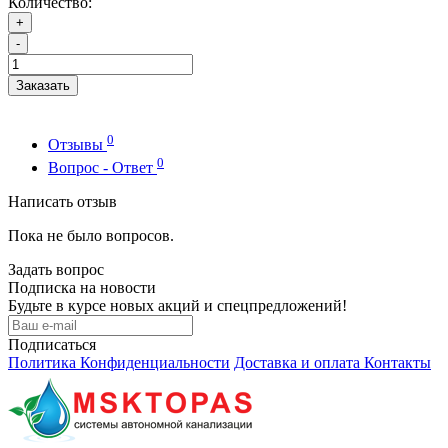
Количество:
+
-
Заказать
0
Отзывы
0
Вопрос - Ответ
Написать отзыв
Пока не было вопросов.
Задать вопрос
Подписка на новости
Будьте в курсе новых акций и спецпредложений!
Подписаться
Политика Конфиденциальности
Доставка и оплата
Контакты