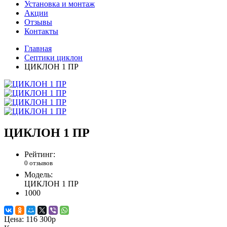
Установка и монтаж
Акции
Отзывы
Контакты
Главная
Септики циклон
ЦИКЛОН 1 ПР
ЦИКЛОН 1 ПР
Рейтинг:
0 отзывов
Модель:
ЦИКЛОН 1 ПР
1000
Цена:
116 300р