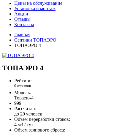
Цены на обслуживание
Установка и монтаж
Акции
Отзывы
Контакты
Главная
Септики ТОПАЭРО
ТОПАЭРО 4
ТОПАЭРО 4
Рейтинг:
0 отзывов
Модель:
Topaero-4
999
Рассчитан:
до 20 человек
Объем переработки стоков:
4 м3 / сут
Объем залпового сброса: