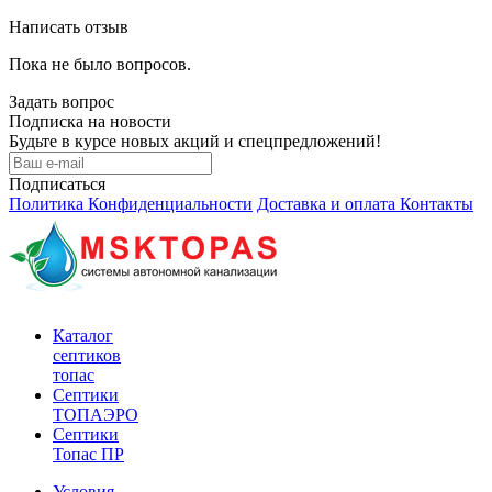
Написать отзыв
Пока не было вопросов.
Задать вопрос
Подписка на новости
Будьте в курсе новых акций и спецпредложений!
Подписаться
Политика Конфиденциальности
Доставка и оплата
Контакты
Каталог
септиков
топас
Септики
ТОПАЭРО
Септики
Топас ПР
Условия