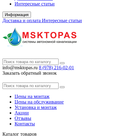
Интересные статьи
Информация
Доставка и оплата
Интересные статьи
info@msktopas.ru
8 (978)
216-02-01
Заказать обратный звонок
Цены на монтаж
Цены на обслуживание
Установка и монтаж
Акции
Отзывы
Контакты
Каталог
товаров