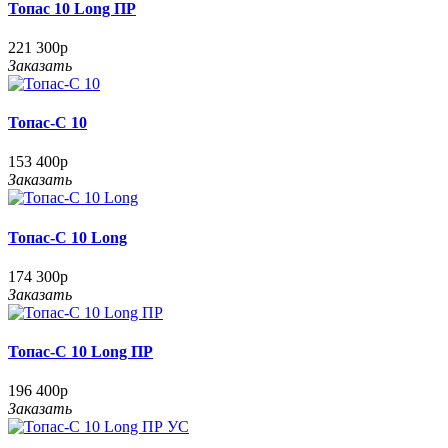
Топас 10 Long ПР
221 300р
Заказать
Топас-С 10
153 400р
Заказать
Топас-С 10 Long
174 300р
Заказать
Топас-С 10 Long ПР
196 400р
Заказать