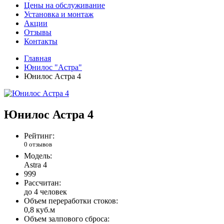
Цены на обслуживание
Установка и монтаж
Акции
Отзывы
Контакты
Главная
Юнилос "Астра"
Юнилос Астра 4
Юнилос Астра 4
Рейтинг:
0 отзывов
Модель:
Astra 4
999
Рассчитан:
до 4 человек
Объем переработки стоков:
0,8 куб.м
Объем залпового сброса: