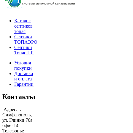
Каталог
септиков
топас
Септики
ТОПАЭРО
Септики
Топас ПР
Условия
покупки
Доставка
и оплата
Гарантии
Контакты
Адрес: г.
Симферополь,
ул. Глинки 76а,
офис 14
Телефоны: