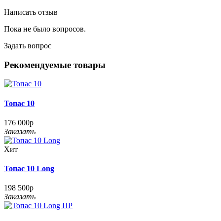
Написать отзыв
Пока не было вопросов.
Задать вопрос
Рекомендуемые товары
Топас 10
176 000р
Заказать
Хит
Топас 10 Long
198 500р
Заказать