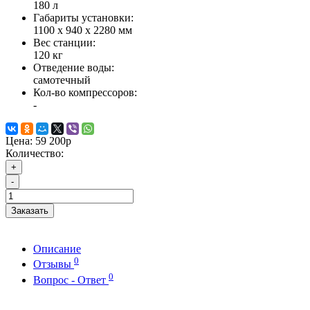
180 л
Габариты установки:
1100 x 940 x 2280 мм
Вес станции:
120 кг
Отведение воды:
самотечный
Кол-во компрессоров:
-
Цена:
59 200р
Количество:
+
-
Заказать
Описание
0
Отзывы
0
Вопрос - Ответ