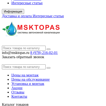
Интересные статьи
Информация
Доставка и оплата
Интересные статьи
info@msktopas.ru
8 (978)
216-02-01
Заказать обратный звонок
Цены на монтаж
Цены на обслуживание
Установка и монтаж
Акции
Отзывы
Контакты
Каталог
товаров