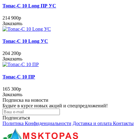
Топас-С 10 Long ПР УС
214 900р
Заказать
Топас-С 10 Long УС
204 200р
Заказать
Топас-С 10 ПР
165 300р
Заказать
Подписка на новости
Будьте в курсе новых акций и спецпредложений!
Подписаться
Политика Конфиденциальности
Доставка и оплата
Контакты