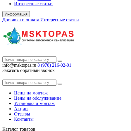
Интересные статьи
Информация
Доставка и оплата
Интересные статьи
info@msktopas.ru
8 (978)
216-02-01
Заказать обратный звонок
Цены на монтаж
Цены на обслуживание
Установка и монтаж
Акции
Отзывы
Контакты
Каталог
товаров