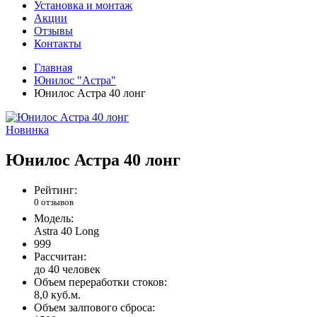
Установка и монтаж
Акции
Отзывы
Контакты
Главная
Юнилос "Астра"
Юнилос Астра 40 лонг
Новинка
Юнилос Астра 40 лонг
Рейтинг:
0 отзывов
Модель:
Astra 40 Long
999
Рассчитан:
до 40 человек
Объем переработки стоков:
8,0 куб.м.
Объем залпового сброса: