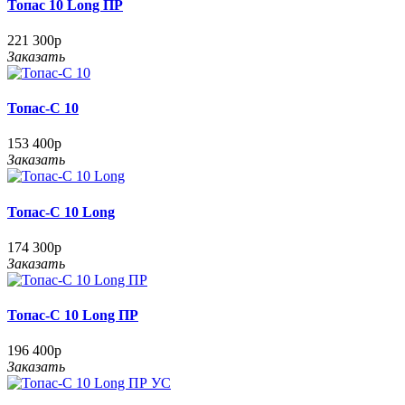
Топас 10 Long ПР
221 300р
Заказать
Топас-С 10
153 400р
Заказать
Топас-С 10 Long
174 300р
Заказать
Топас-С 10 Long ПР
196 400р
Заказать