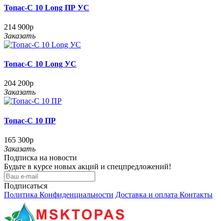
Топас-С 10 Long ПР УС
214 900р
Заказать
Топас-С 10 Long УС
204 200р
Заказать
Топас-С 10 ПР
165 300р
Заказать
Подписка на новости
Будьте в курсе новых акций и спецпредложений!
Подписаться
Политика Конфиденциальности
Доставка и оплата
Контакты