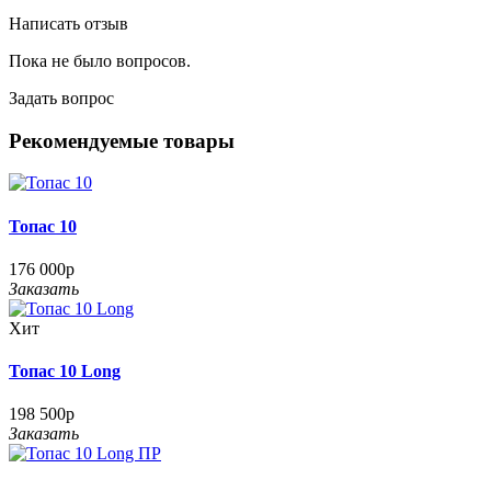
Написать отзыв
Пока не было вопросов.
Задать вопрос
Рекомендуемые товары
Топас 10
176 000р
Заказать
Хит
Топас 10 Long
198 500р
Заказать