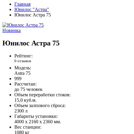
Главная
Юнилос "Астра"
Юнилос Астра 75
Новинка
Юнилос Астра 75
Рейтинг:
0 отзывов
Модель:
Astra 75
999
Рассчитан:
до 75 человек
Объем переработки стоков:
15,0 куб.м.
Объем залпового сброса:
2300 л
Габариты установки:
4000 x 2160 x 2360 мм.
Вес станции:
1080 кг