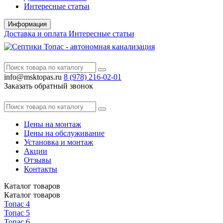
Интересные статьи
Информация
Доставка и оплата
Интересные статьи
info@msktopas.ru
8 (978)
216-02-01
Заказать обратный звонок
Цены на монтаж
Цены на обслуживание
Установка и монтаж
Акции
Отзывы
Контакты
Каталог
товаров
Каталог
товаров
Топас 4
Топас 5
Топас 6