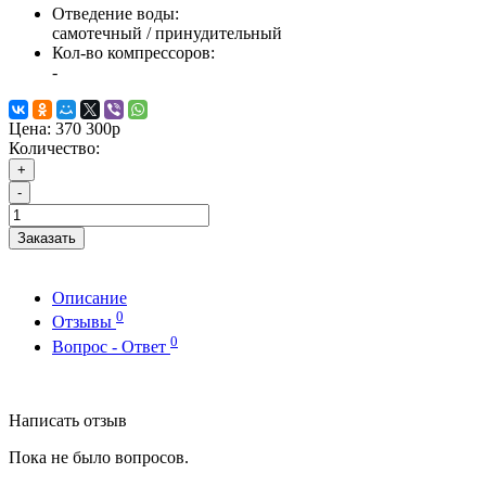
Отведение воды:
самотечный / принудительный
Кол-во компрессоров:
-
Цена:
370 300р
Количество:
+
-
Заказать
Описание
0
Отзывы
0
Вопрос - Ответ
Написать отзыв
Пока не было вопросов.