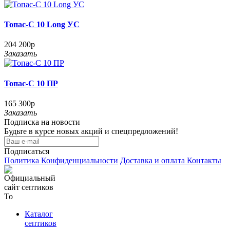
Топас-С 10 Long УС
204 200р
Заказать
Топас-С 10 ПР
165 300р
Заказать
Подписка на новости
Будьте в курсе новых акций и спецпредложений!
Подписаться
Политика Конфиденциальности
Доставка и оплата
Контакты
Каталог
септиков