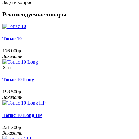
Задать вопрос
Рекомендуемые товары
Топас 10
176 000р
Заказать
Хит
Топас 10 Long
198 500р
Заказать
Топас 10 Long ПР
221 300р
Заказать