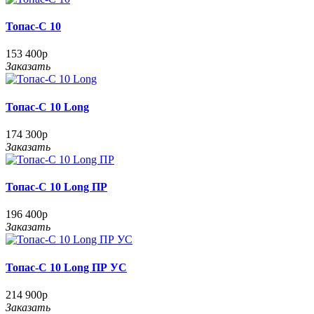
Топас-С 10
153 400р
Заказать
Топас-С 10 Long
174 300р
Заказать
Топас-С 10 Long ПР
196 400р
Заказать
Топас-С 10 Long ПР УС
214 900р
Заказать