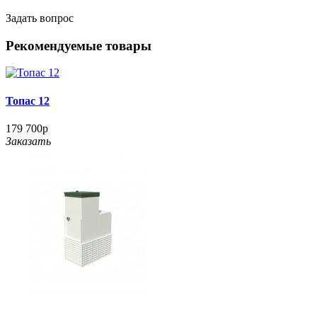
Задать вопрос
Рекомендуемые товары
Топас 12
179 700р
Заказать