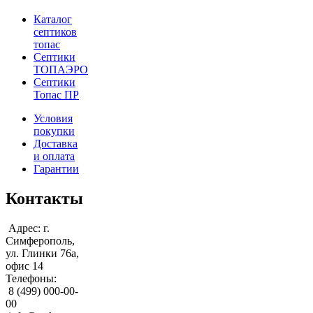
Каталог
септиков
топас
Септики
ТОПАЭРО
Септики
Топас ПР
Условия
покупки
Доставка
и оплата
Гарантии
Контакты
Адрес: г.
Симферополь,
ул. Глинки 76а,
офис 14
Телефоны:
8 (499) 000-00-
00