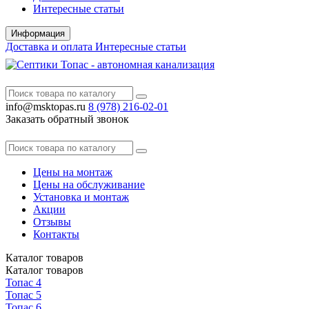
Интересные статьи
Информация
Доставка и оплата
Интересные статьи
info@msktopas.ru
8 (978)
216-02-01
Заказать обратный звонок
Цены на монтаж
Цены на обслуживание
Установка и монтаж
Акции
Отзывы
Контакты
Каталог
товаров
Каталог
товаров
Топас 4
Топас 5
Топас 6