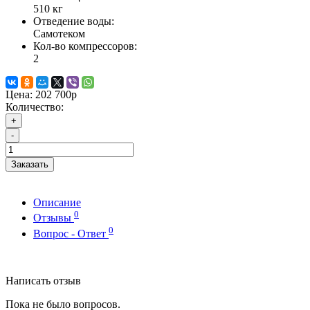
510 кг
Отведение воды:
Самотеком
Кол-во компрессоров:
2
Цена:
202 700р
Количество:
+
-
Заказать
Описание
0
Отзывы
0
Вопрос - Ответ
Написать отзыв
Пока не было вопросов.