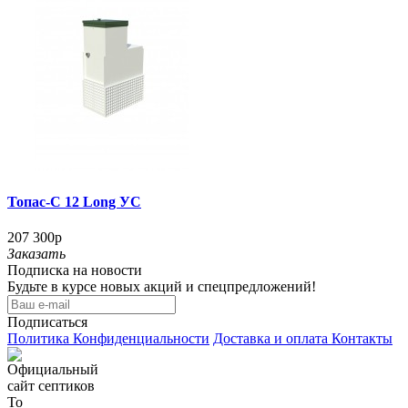
Топас-С 12 Long УС
207 300р
Заказать
Подписка на новости
Будьте в курсе новых акций и спецпредложений!
Подписаться
Политика Конфиденциальности
Доставка и оплата
Контакты