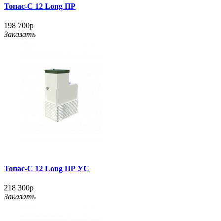
Топас-С 12 Long ПР
198 700р
Заказать
Топас-С 12 Long ПР УС
218 300р
Заказать