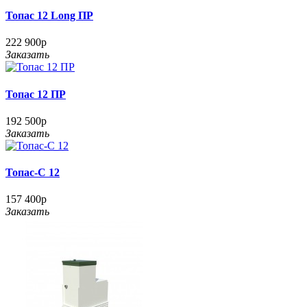
Топас 12 Long ПР
222 900р
Заказать
Топас 12 ПР
192 500р
Заказать
Топас-С 12
157 400р
Заказать