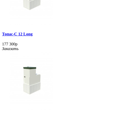
Топас-С 12 Long
177 300р
Заказать