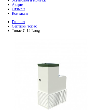
Установка и монтаж
Акции
Отзывы
Контакты
Главная
Септики топас
Топас-С 12 Long