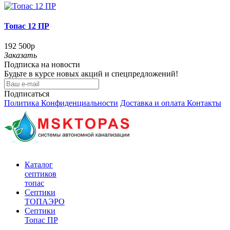
Топас 12 ПР
192 500р
Заказать
Подписка на новости
Будьте в курсе новых акций и спецпредложений!
Подписаться
Политика Конфиденциальности
Доставка и оплата
Контакты
Каталог
септиков
топас
Септики
ТОПАЭРО
Септики
Топас ПР