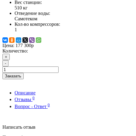
Вес станции:
510 кг
Отведение воды:
Самотеком
Кол-во компрессоров:
1
Цена:
177 300р
Количество:
+
-
Заказать
Описание
0
Отзывы
0
Вопрос - Ответ
Написать отзыв