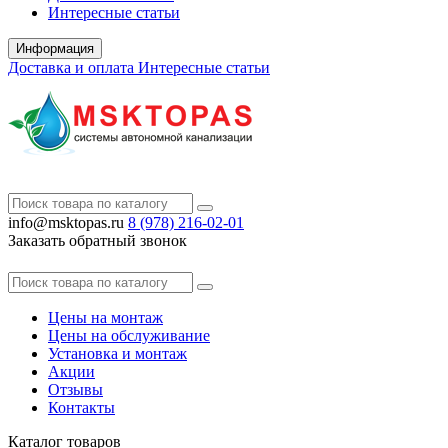
Интересные статьи
Информация
Доставка и оплата
Интересные статьи
info@msktopas.ru
8 (978)
216-02-01
Заказать обратный звонок
Цены на монтаж
Цены на обслуживание
Установка и монтаж
Акции
Отзывы
Контакты
Каталог
товаров