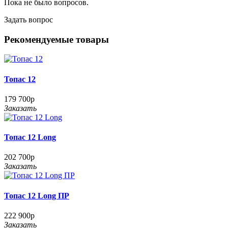
Пока не было вопросов.
Задать вопрос
Рекомендуемые товары
Топас 12
179 700р
Заказать
Топас 12 Long
202 700р
Заказать
Топас 12 Long ПР
222 900р
Заказать