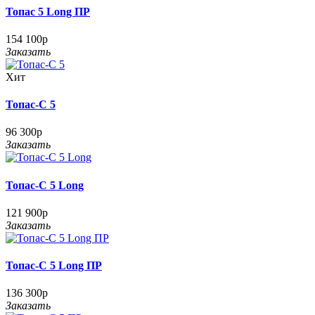
Топас 5 Long ПР
154 100р
Заказать
Хит
Топас-С 5
96 300р
Заказать
Топас-С 5 Long
121 900р
Заказать
Топас-С 5 Long ПР
136 300р
Заказать