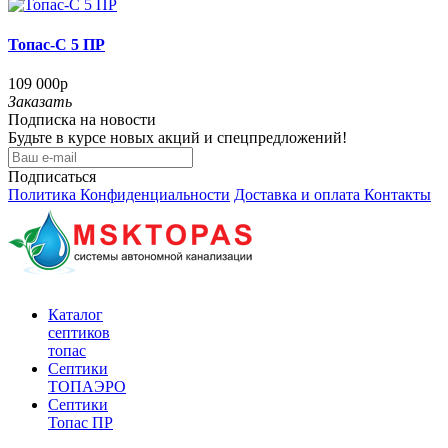
Топас-С 5 ПР
109 000р
Заказать
Подписка на новости
Будьте в курсе новых акций и спецпредложений!
Подписаться
Политика Конфиденциальности
Доставка и оплата
Контакты
Каталог
септиков
топас
Септики
ТОПАЭРО
Септики
Топас ПР