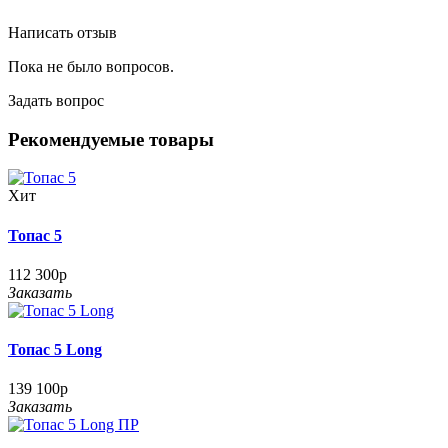
Написать отзыв
Пока не было вопросов.
Задать вопрос
Рекомендуемые товары
Хит
Топас 5
112 300р
Заказать
Топас 5 Long
139 100р
Заказать