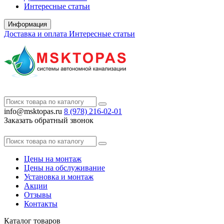
Интересные статьи
Информация
Доставка и оплата
Интересные статьи
info@msktopas.ru
8 (978)
216-02-01
Заказать обратный звонок
Цены на монтаж
Цены на обслуживание
Установка и монтаж
Акции
Отзывы
Контакты
Каталог
товаров