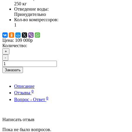
250 кг
Отведение воды:
Принудительно
Кол-во компрессоров:
1
Цена:
109 000р
Количество:
+
-
Заказать
Описание
0
Отзывы
0
Вопрос - Ответ
Написать отзыв
Пока не было вопросов.