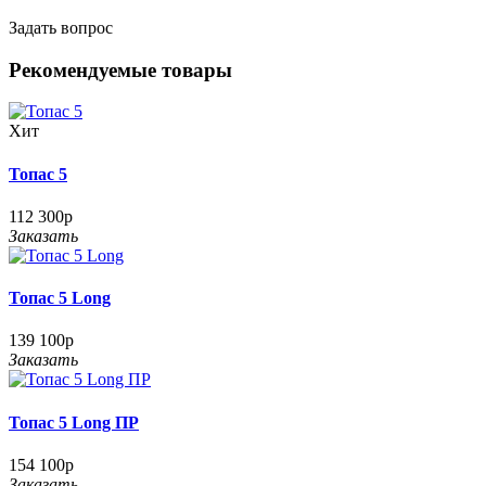
Задать вопрос
Рекомендуемые товары
Хит
Топас 5
112 300р
Заказать
Топас 5 Long
139 100р
Заказать
Топас 5 Long ПР
154 100р
Заказать