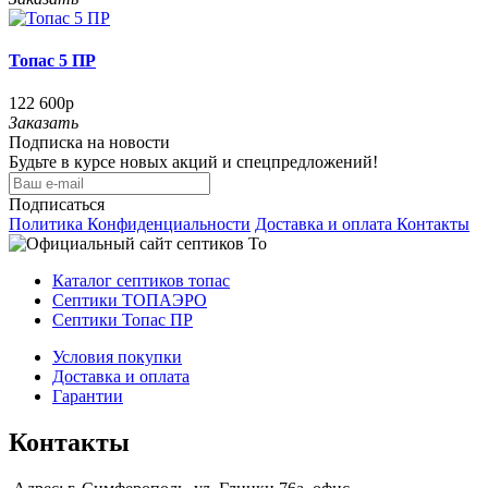
Топас 5 ПР
122 600р
Заказать
Подписка на новости
Будьте в курсе новых акций и спецпредложений!
Подписаться
Политика Конфиденциальности
Доставка и оплата
Контакты
Каталог септиков топас
Септики ТОПАЭРО
Септики Топас ПР
Условия покупки
Доставка и оплата
Гарантии
Контакты