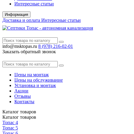
Интересные статьи
Информация
Доставка и оплата
Интересные статьи
info@msktopas.ru
8 (978)
216-02-01
Заказать обратный звонок
Цены на монтаж
Цены на обслуживание
Установка и монтаж
Акции
Отзывы
Контакты
Каталог
товаров
Каталог
товаров
Топас 4
Топас 5
Топас 6