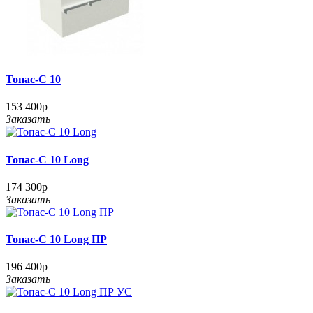
Топас-С 10
153 400р
Заказать
Топас-С 10 Long
174 300р
Заказать
Топас-С 10 Long ПР
196 400р
Заказать