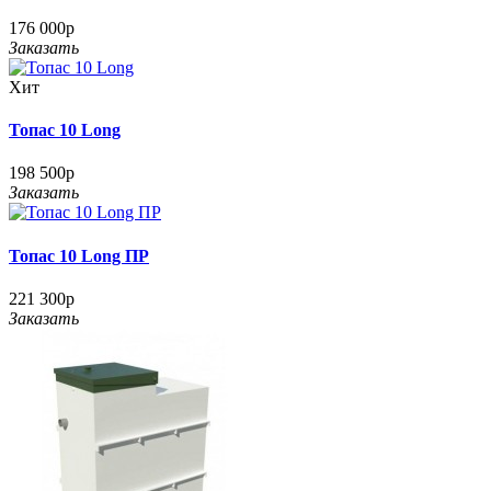
176 000р
Заказать
Хит
Топас 10 Long
198 500р
Заказать
Топас 10 Long ПР
221 300р
Заказать