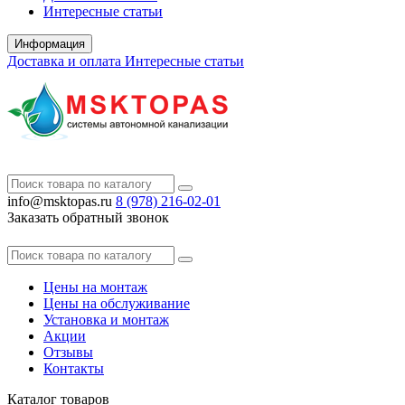
Интересные статьи
Информация
Доставка и оплата
Интересные статьи
info@msktopas.ru
8 (978)
216-02-01
Заказать обратный звонок
Цены на монтаж
Цены на обслуживание
Установка и монтаж
Акции
Отзывы
Контакты
Каталог
товаров