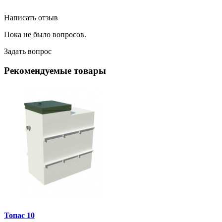
Написать отзыв
Пока не было вопросов.
Задать вопрос
Рекомендуемые товары
Топас 10