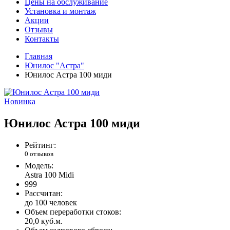
Цены на обслуживание
Установка и монтаж
Акции
Отзывы
Контакты
Главная
Юнилос "Астра"
Юнилос Астра 100 миди
Новинка
Юнилос Астра 100 миди
Рейтинг:
0 отзывов
Модель:
Astra 100 Midi
999
Рассчитан:
до 100 человек
Объем переработки стоков:
20,0 куб.м.