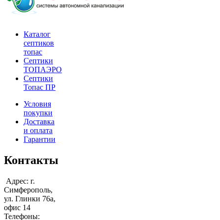
Каталог
септиков
топас
Септики
ТОПАЭРО
Септики
Топас ПР
Условия
покупки
Доставка
и оплата
Гарантии
Контакты
Адрес: г.
Симферополь,
ул. Глинки 76а,
офис 14
Телефоны: