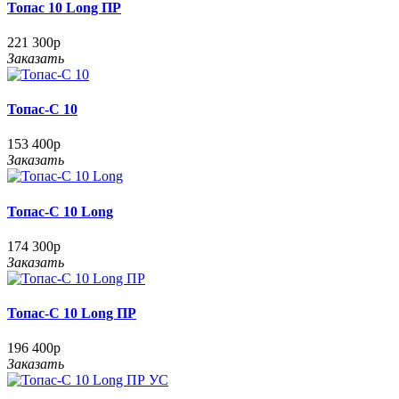
Топас 10 Long ПР
221 300р
Заказать
Топас-С 10
153 400р
Заказать
Топас-С 10 Long
174 300р
Заказать
Топас-С 10 Long ПР
196 400р
Заказать