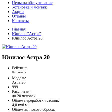
Цены на обслуживание
Установка и монтаж
Акции
Отзывы
Контакты
Главная
Юнилос "Астра"
Юнилос Астра 20
Юнилос Астра 20
Рейтинг:
0 отзывов
Модель:
Astra 20
999
Рассчитан:
до 20 человек
Объем переработки стоков:
4,0 куб.м.
Объем залпового сброса: