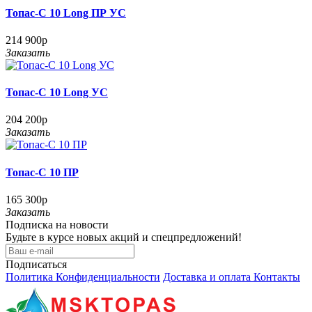
Топас-С 10 Long ПР УС
214 900р
Заказать
Топас-С 10 Long УС
204 200р
Заказать
Топас-С 10 ПР
165 300р
Заказать
Подписка на новости
Будьте в курсе новых акций и спецпредложений!
Подписаться
Политика Конфиденциальности
Доставка и оплата
Контакты