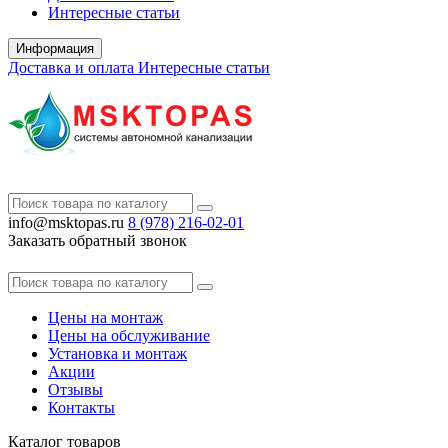
Интересные статьи
Информация
Доставка и оплата
Интересные статьи
info@msktopas.ru
8 (978)
216-02-01
Заказать обратный звонок
Цены на монтаж
Цены на обслуживание
Установка и монтаж
Акции
Отзывы
Контакты
Каталог
товаров