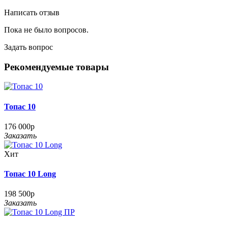
Написать отзыв
Пока не было вопросов.
Задать вопрос
Рекомендуемые товары
Топас 10
176 000р
Заказать
Хит
Топас 10 Long
198 500р
Заказать