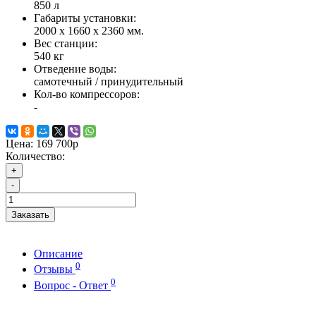
850 л
Габариты установки:
2000 x 1660 x 2360 мм.
Вес станции:
540 кг
Отведение воды:
самотечный / принудительный
Кол-во компрессоров:
-
Цена:
169 700р
Количество:
+
-
Заказать
Описание
0
Отзывы
0
Вопрос - Ответ