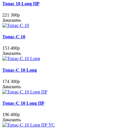
Топас 10 Long ПР
221 300р
Заказать
Топас-С 10
153 400р
Заказать
Топас-С 10 Long
174 300р
Заказать
Топас-С 10 Long ПР
196 400р
Заказать