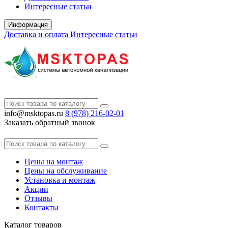
Интересные статьи
Информация
Доставка и оплата
Интересные статьи
info@msktopas.ru
8 (978)
216-02-01
Заказать обратный звонок
Цены на монтаж
Цены на обслуживание
Установка и монтаж
Акции
Отзывы
Контакты
Каталог
товаров