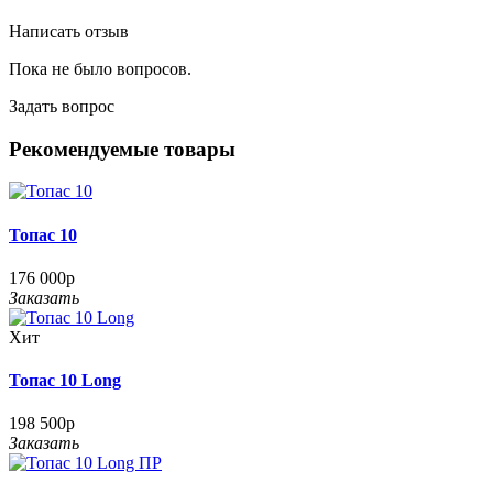
Написать отзыв
Пока не было вопросов.
Задать вопрос
Рекомендуемые товары
Топас 10
176 000р
Заказать
Хит
Топас 10 Long
198 500р
Заказать