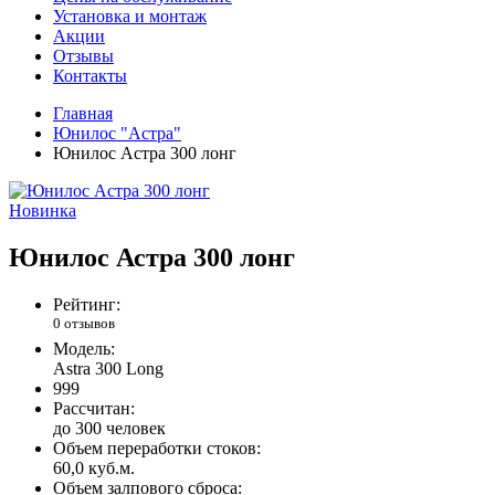
Установка и монтаж
Акции
Отзывы
Контакты
Главная
Юнилос "Астра"
Юнилос Астра 300 лонг
Новинка
Юнилос Астра 300 лонг
Рейтинг:
0 отзывов
Модель:
Astra 300 Long
999
Рассчитан:
до 300 человек
Объем переработки стоков:
60,0 куб.м.
Объем залпового сброса: