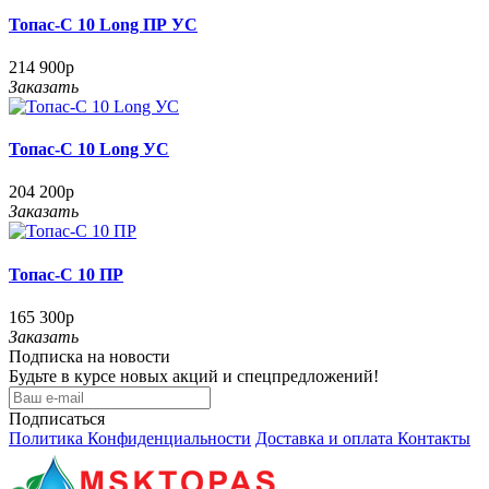
Топас-С 10 Long ПР УС
214 900р
Заказать
Топас-С 10 Long УС
204 200р
Заказать
Топас-С 10 ПР
165 300р
Заказать
Подписка на новости
Будьте в курсе новых акций и спецпредложений!
Подписаться
Политика Конфиденциальности
Доставка и оплата
Контакты